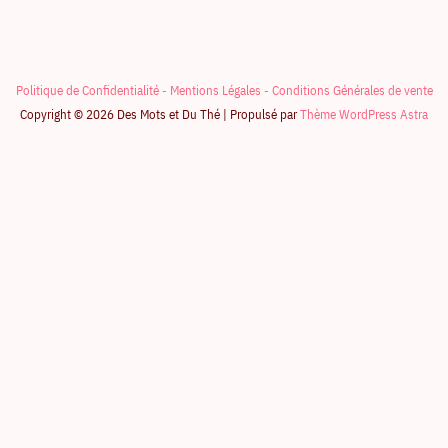
Politique de Confidentialité -
Mentions Légales -
Conditions Générales de vente
Copyright © 2026 Des Mots et Du Thé | Propulsé par
Thème WordPress Astra