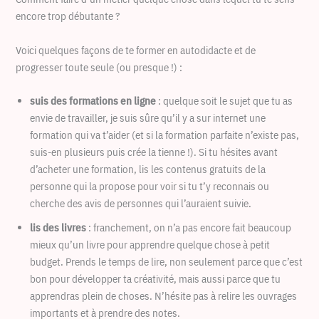
encore trop débutante ?
Voici quelques façons de te former en autodidacte et de
progresser toute seule (ou presque !) :
suis des formations en ligne
: quelque soit le sujet que tu as
envie de travailler, je suis sûre qu’il y a sur internet une
formation qui va t’aider (et si la formation parfaite n’existe pas,
suis-en plusieurs puis crée la tienne !). Si tu hésites avant
d’acheter une formation, lis les contenus gratuits de la
personne qui la propose pour voir si tu t’y reconnais ou
cherche des avis de personnes qui l’auraient suivie.
lis des livres
: franchement, on n’a pas encore fait beaucoup
mieux qu’un livre pour apprendre quelque chose à petit
budget. Prends le temps de lire, non seulement parce que c’est
bon pour développer ta créativité, mais aussi parce que tu
apprendras plein de choses. N’hésite pas à relire les ouvrages
importants et à prendre des notes.