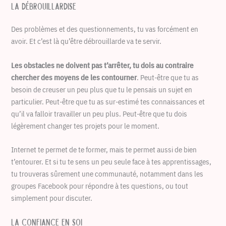
La débrouillardise
Des problèmes et des questionnements, tu vas forcément en
avoir. Et c’est là qu’être débrouillarde va te servir.
Les obstacles ne doivent pas t’arrêter, tu dois au contraire
chercher des moyens de les contourner
. Peut-être que tu as
besoin de creuser un peu plus que tu le pensais un sujet en
particulier. Peut-être que tu as sur-estimé tes connaissances et
qu’il va falloir travailler un peu plus. Peut-être que tu dois
légèrement changer tes projets pour le moment.
Internet te permet de te former, mais te permet aussi de bien
t’entourer. Et si tu te sens un peu seule face à tes apprentissages,
tu trouveras sûrement une communauté, notamment dans les
groupes Facebook pour répondre à tes questions, ou tout
simplement pour discuter.
La confiance en soi