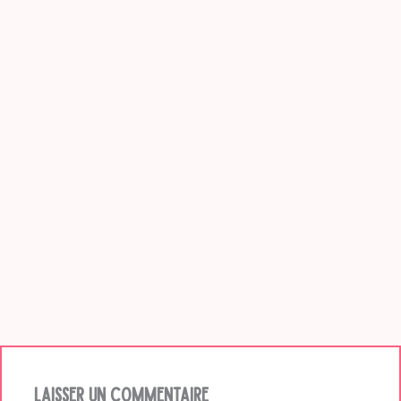
Laisser un commentaire