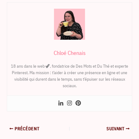
Chloé Chenais
18 ans dans le web 🦖, fondatrice de Des Mots et Du Thé et experte
Pinterest. Ma mission : t’aider à créer une présence en ligne et une
visibilité qui durent dans le temps, sans t’épuiser sur les réseaux
sociaux.
PRÉCÉDENT
SUIVANT