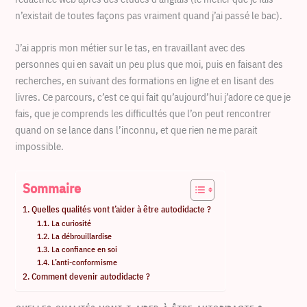
n’existait de toutes façons pas vraiment quand j’ai passé le bac).
J’ai appris mon métier sur le tas, en travaillant avec des
personnes qui en savait un peu plus que moi, puis en faisant des
recherches, en suivant des formations en ligne et en lisant des
livres. Ce parcours, c’est ce qui fait qu’aujourd’hui j’adore ce que je
fais, que je comprends les difficultés que l’on peut rencontrer
quand on se lance dans l’inconnu, et que rien ne me parait
impossible.
Sommaire
Quelles qualités vont t’aider à être autodidacte ?
La curiosité
La débrouillardise
La confiance en soi
L’anti-conformisme
Comment devenir autodidacte ?