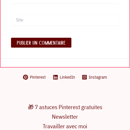
mail*
Site
Pinterest
LinkedIn
Instagram
🎁 7 astuces Pinterest gratuites
Newsletter
Travailler avec moi