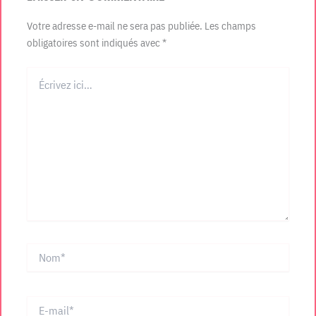
Votre adresse e-mail ne sera pas publiée.
Les champs
obligatoires sont indiqués avec
*
Écrivez
ici…
Nom*
E-