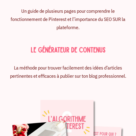
Un guide de plusieurs pages pour comprendre le
fonctionnement de Pinterest et l’importance du SEO SUR la
plateforme.
LE GÉNÉRATEUR DE CONTENUS
La méthode pour trouver facilement des idées d’articles
pertinentes et efficaces à publier sur ton blog professionnel.