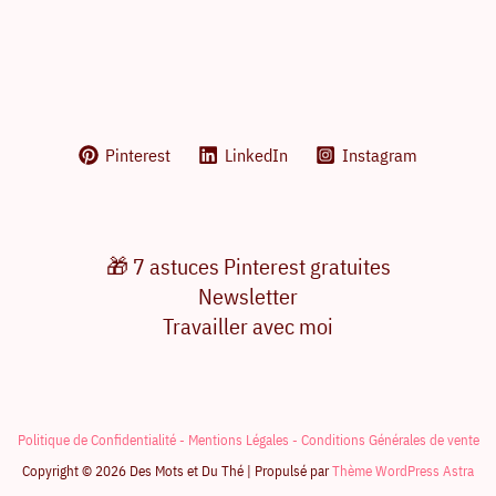
Pinterest
LinkedIn
Instagram
🎁 7 astuces Pinterest gratuites
Newsletter
Travailler avec moi
Politique de Confidentialité -
Mentions Légales -
Conditions Générales de vente
Copyright © 2026 Des Mots et Du Thé | Propulsé par
Thème WordPress Astra