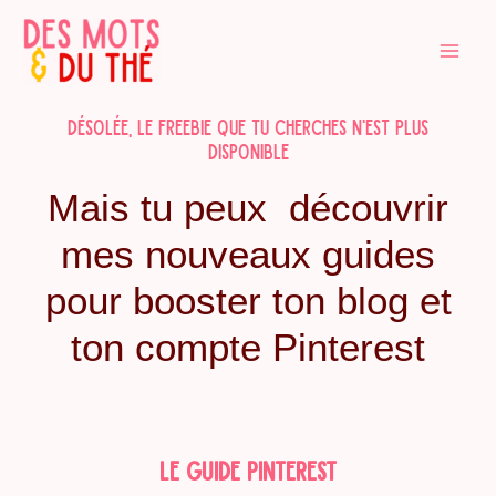
Aller
au
contenu
Désolée, le freebie que tu cherches n'est plus
disponible
Mais tu peux découvrir
mes nouveaux guides
pour booster ton blog et
ton compte Pinterest
LE GUIDE PINTEREST