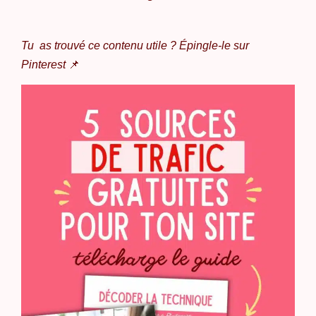
Tu as trouvé ce contenu utile ? Épingle-le sur
📌
Pinterest