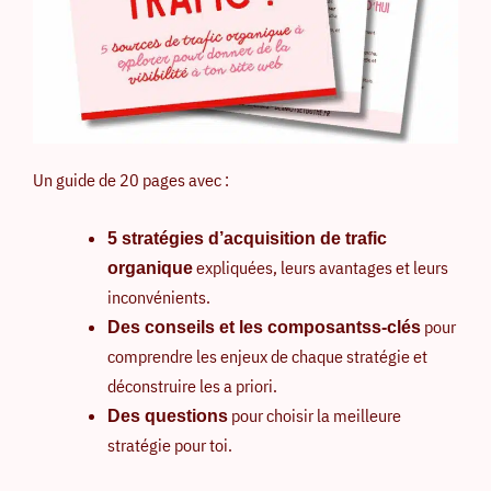
Un guide de 20 pages avec :
5 stratégies d’acquisition de trafic
expliquées, leurs avantages et leurs
organique
inconvénients.
pour
Des conseils et les composantss-clés
comprendre les enjeux de chaque stratégie et
déconstruire les a priori.
pour choisir la meilleure
Des questions
stratégie pour toi.