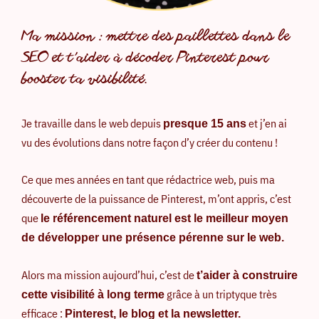
Ma mission : mettre des paillettes dans le
SEO et t’aider à décoder Pinterest pour
booster ta visibilité.
Je travaille dans le web depuis
et j’en ai
presque 15 ans
vu des évolutions dans notre façon d’y créer du contenu !
Ce que mes années en tant que rédactrice web, puis ma
découverte de la puissance de Pinterest, m’ont appris, c’est
que
le référencement naturel est le meilleur moyen
de développer une présence pérenne sur le web.
Alors ma mission aujourd’hui, c’est de
t’aider à construire
grâce à un triptyque très
cette visibilité à long terme
efficace :
Pinterest, le blog et la newsletter.