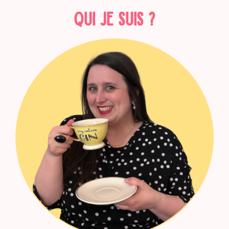
QUI JE SUIS ?