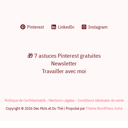
Pinterest
LinkedIn
Instagram
🎁 7 astuces Pinterest gratuites
Newsletter
Travailler avec moi
Politique de Confidentialité -
Mentions Légales -
Conditions Générales de vente
Copyright © 2026 Des Mots et Du Thé | Propulsé par
Thème WordPress Astra