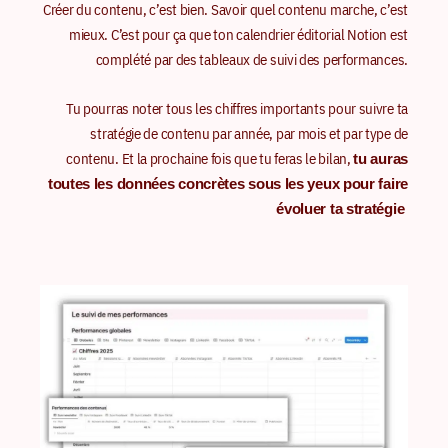
Créer du contenu, c’est bien. Savoir quel contenu marche, c’est
mieux. C’est pour ça que ton calendrier éditorial Notion est
complété par des tableaux de suivi des performances.
Tu pourras noter tous les chiffres importants pour suivre ta
stratégie de contenu par année, par mois et par type de
contenu. Et la prochaine fois que tu feras le bilan,
tu auras
toutes les données concrètes sous les yeux pour faire
évoluer ta stratégie