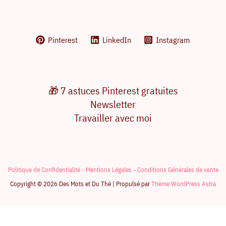
Pinterest
LinkedIn
Instagram
🎁 7 astuces Pinterest gratuites
Newsletter
Travailler avec moi
Politique de Confidentialité -
Mentions Légales -
Conditions Générales de vente
Copyright © 2026 Des Mots et Du Thé | Propulsé par
Thème WordPress Astra