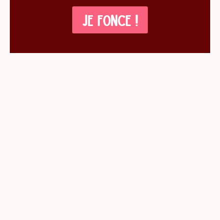
JE FONCE !