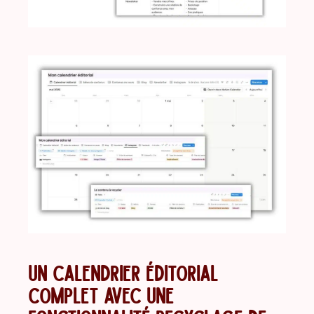
UN CALENDRIER ÉDITORIAL
COMPLET AVEC UNE