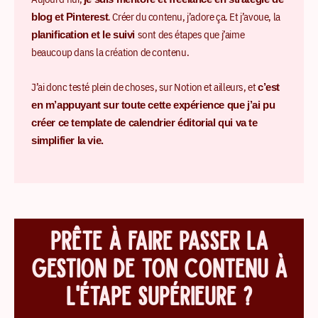
. Créer du contenu, j’adore ça. Et j’avoue, la
blog et Pinterest
sont des étapes que j’aime
planification et le suivi
beaucoup dans la création de contenu.
J’ai donc testé plein de choses, sur Notion et ailleurs, et
c’est
en m’appuyant sur toute cette expérience que j’ai pu
créer ce template de calendrier éditorial qui va te
simplifier la vie.
PRÊTE À FAIRE PASSER LA
GESTION DE TON CONTENU À
L'ÉTAPE SUPÉRIEURE ?