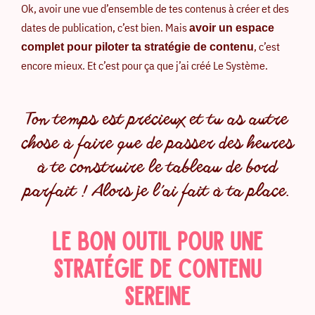
Ok, avoir une vue d’ensemble de tes contenus à créer et des
dates de publication, c’est bien. Mais
avoir un espace
, c’est
complet pour piloter ta stratégie de contenu
encore mieux. Et c’est pour ça que j’ai créé Le Système.
Ton temps est précieux et tu as autre
chose à faire que de passer des heures
à te construire le tableau de bord
parfait ! Alors je l’ai fait à ta place.
LE BON OUTIL POUR UNE
STRATÉGIE DE CONTENU
SEREINE