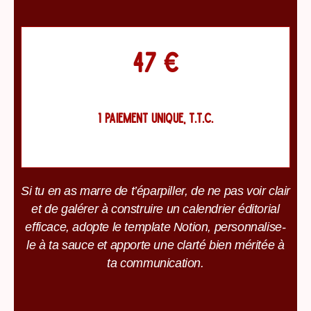
47 €
1 PAIEMENT UNIQUE, T.T.C.
Si tu en as marre de t’éparpiller, de ne pas voir clair
et de galérer à construire un calendrier éditorial
efficace, adopte le template Notion, personnalise-
le à ta sauce et apporte une clarté bien méritée à
ta communication.