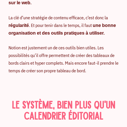
sur le web.
La clé d’une stratégie de contenu efficace, c’est donc la
. Et pour tenir dans le temps, il faut
régularité
une bonne
organisation et des outils pratiques à utiliser.
Notion est justement un de ces outils bien utiles. Les
possibilités qu’il offre permettent de créer des tableaux de
bords clairs et hyper complets. Mais encore faut-il prendre le
temps de créer son propre tableau de bord.
LE SYSTÈME, BIEN PLUS QU'UN
CALENDRIER ÉDITORIAL