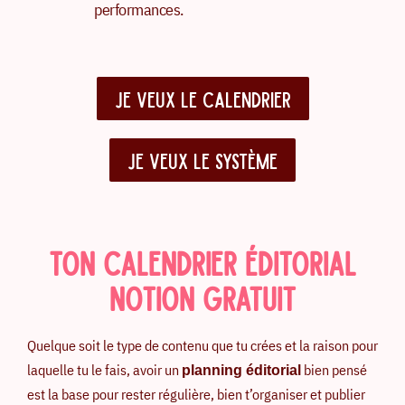
performances.
JE VEUX LE CALENDRIER
JE VEUX LE SYSTÈME
TON CALENDRIER ÉDITORIAL
NOTION GRATUIT
Quelque soit le type de contenu que tu crées et la raison pour
laquelle tu le fais, avoir un
bien pensé
planning éditorial
est la base pour rester régulière, bien t’organiser et publier