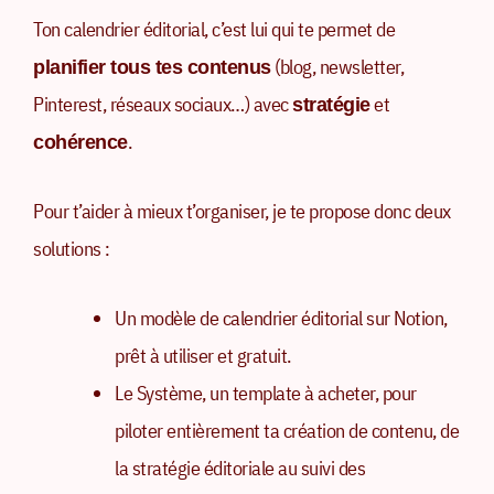
Ton calendrier éditorial, c’est lui qui te permet de
(blog, newsletter,
planifier tous tes contenus
Pinterest, réseaux sociaux…) avec
et
stratégie
.
cohérence
Pour t’aider à mieux t’organiser, je te propose donc deux
solutions :
Un modèle de calendrier éditorial sur Notion,
prêt à utiliser et gratuit.
Le Système, un template à acheter, pour
piloter entièrement ta création de contenu, de
la stratégie éditoriale au suivi des