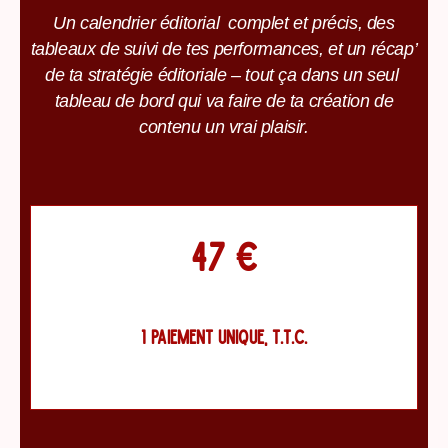
Un calendrier éditorial complet et précis, des
tableaux de suivi de tes performances, et un récap’
de ta stratégie éditoriale – tout ça dans un seul
tableau de bord qui va faire de ta création de
contenu un vrai plaisir.
47 €
1 PAIEMENT UNIQUE, T.T.C.