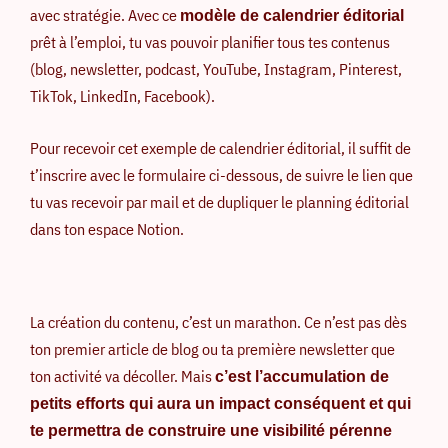
avec stratégie. Avec ce
modèle de calendrier éditorial
prêt à l’emploi, tu vas pouvoir planifier tous tes contenus
(blog, newsletter, podcast, YouTube, Instagram, Pinterest,
TikTok, LinkedIn, Facebook).
Pour recevoir cet exemple de calendrier éditorial, il suffit de
t’inscrire avec le formulaire ci-dessous, de suivre le lien que
tu vas recevoir par mail et de dupliquer le planning éditorial
dans ton espace Notion.
La création du contenu, c’est un marathon. Ce n’est pas dès
ton premier article de blog ou ta première newsletter que
ton activité va décoller. Mais
c’est l’accumulation de
petits efforts qui aura un impact conséquent et qui
te permettra de construire une visibilité pérenne