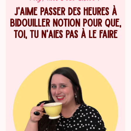
J'AIME PASSER DES HEURES À
BIDOUILLER NOTION POUR QUE,
TOI, TU N'AIES PAS À LE FAIRE