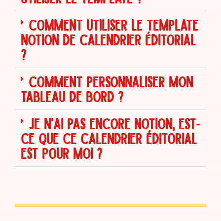
COMMENT UTILISER LE TEMPLATE
NOTION DE CALENDRIER ÉDITORIAL
?
COMMENT PERSONNALISER MON
TABLEAU DE BORD ?
JE N'AI PAS ENCORE NOTION, EST-
CE QUE CE CALENDRIER ÉDITORIAL
EST POUR MOI ?