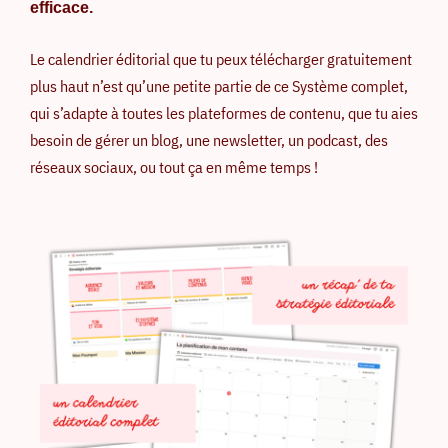
efficace.
Le calendrier éditorial que tu peux télécharger gratuitement
plus haut n’est qu’une petite partie de ce Système complet,
qui s’adapte à toutes les plateformes de contenu, que tu aies
besoin de gérer un blog, une newsletter, un podcast, des
réseaux sociaux, ou tout ça en même temps !