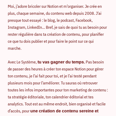
Moi, j’adore bricoler sur Notion et m’organiser. Je crée en
plus, chaque semaine, du contenu web depuis 2008. J’ai
presque tout essayé : le blog, le podcast, Facebook,
Instagram, LinkedIn… Bref, je sais de quoi tu as besoin pour
rester régulière dans ta création de contenu, pour planifier
ce que tu dois publier et pour faire le point sur ce qui
marche.
Avec Le Système,
Pas besoin
tu vas gagner du temps.
de passer des heures à créer ton espace Notion pour gérer
ton contenu, je l’ai fait pour toi, et je l’ai testé pendant
plusieurs mois pour l’améliorer. Tu sauras où retrouver
toutes les infos importantes pour ton marketing de contenu :
ta stratégie éditoriale, ton calendrier éditorial et tes
analytics. Tout est au même endroit, bien organisé et facile
d’accès, pour
une création de contenu sereine et