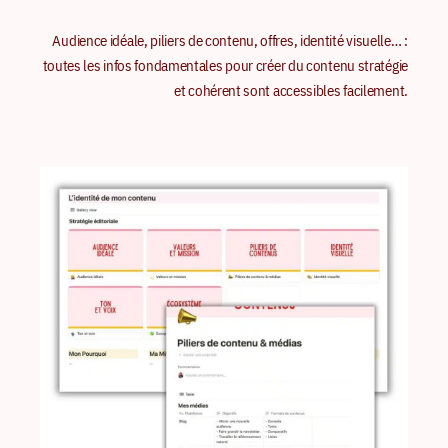
Audience idéale, piliers de contenu, offres, identité visuelle… :
toutes les infos fondamentales pour créer du contenu stratégie
et cohérent sont accessibles facilement.