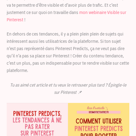
va te permettre d’être visible et d’avoir plus de trafic. Et c’est
justement ce sur quoi on travaille dans
mon webinaire Visible sur
Pinterest
!
En dehors de ces tendances, il y a plein plein plein de sujets qui
intéressent aussi les utilisatrices de la plateforme. Si ton sujet
n’est pas représenté dans Pinterest Predicts, ça ne veut pas dire
qu’il n’a pas sa place sur Pinterest ! Créer du contenu tendance,
c’est un plus, pas un indispensable pour te rendre visible sur cette
plateforme.
Tu as aimé cet article et tu veux le retrouver plus tard ? Épingle-le
sur Pinterest 📌