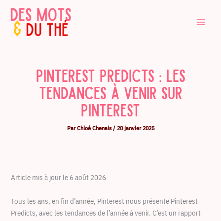
Aller
au
contenu
Pinterest Predicts : les
tendances à venir sur
Pinterest
Par
Chloé Chenais
/
20 janvier 2025
Article mis à jour le 6 août 2026
Tous les ans, en fin d’année, Pinterest nous présente Pinterest
Predicts, avec les tendances de l’année à venir. C’est un rapport