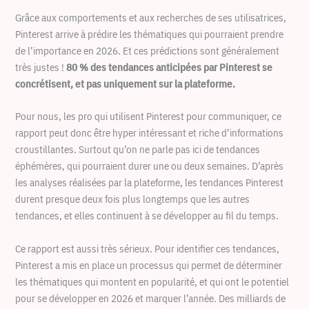
Grâce aux comportements et aux recherches de ses utilisatrices,
Pinterest arrive à prédire les thématiques qui pourraient prendre
de l’importance en 2026. Et ces prédictions sont généralement
très justes !
80 % des tendances anticipées par Pinterest se
concrétisent, et pas uniquement sur la plateforme.
Pour nous, les pro qui utilisent Pinterest pour communiquer, ce
rapport peut donc être hyper intéressant et riche d’informations
croustillantes. Surtout qu’on ne parle pas ici de tendances
éphémères, qui pourraient durer une ou deux semaines. D’après
les analyses réalisées par la plateforme, les tendances Pinterest
durent presque deux fois plus longtemps que les autres
tendances, et elles continuent à se développer au fil du temps.
Ce rapport est aussi très sérieux. Pour identifier ces tendances,
Pinterest a mis en place un processus qui permet de déterminer
les thématiques qui montent en popularité, et qui ont le potentiel
pour se développer en 2026 et marquer l’année. Des milliards de