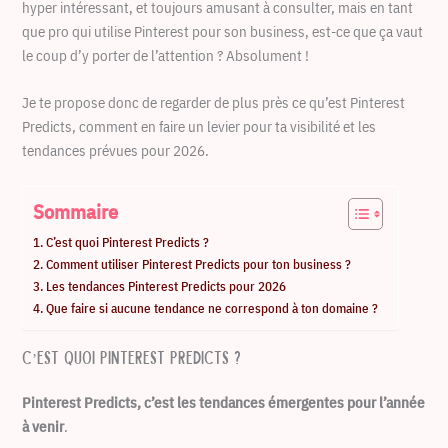
hyper intéressant, et toujours amusant à consulter, mais en tant
que pro qui utilise Pinterest pour son business, est-ce que ça vaut
le coup d’y porter de l’attention ? Absolument !
Je te propose donc de regarder de plus près ce qu’est Pinterest
Predicts, comment en faire un levier pour ta visibilité et les
tendances prévues pour 2026.
Sommaire
C’est quoi Pinterest Predicts ?
Comment utiliser Pinterest Predicts pour ton business ?
Les tendances Pinterest Predicts pour 2026
Que faire si aucune tendance ne correspond à ton domaine ?
C’est quoi Pinterest Predicts ?
Pinterest Predicts, c’est les tendances émergentes pour l’année
à venir
.