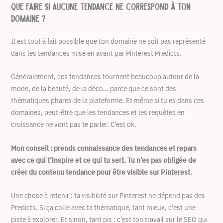
Que faire si aucune tendance ne correspond à ton
domaine ?
Il est tout à fait possible que ton domaine ne soit pas représenté
dans les tendances mise en avant par Pinterest Predicts.
Généralement, ces tendances tournent beaucoup autour de la
mode, de la beauté, de la déco… parce que ce sont des
thématiques phares de la plateforme. Et même si tu es dans ces
domaines, peut-être que les tendances et les requêtes en
croissance ne vont pas te parler. C’est ok.
Mon conseil : prends connaissance des tendances et repars
avec ce qui t’inspire et ce qui tu sert. Tu n’es pas obligée de
créer du contenu tendance pour être visible sur Pinterest.
Une chose à retenir : ta visibilité sur Pinterest ne dépend pas des
Predicts. Si ça colle avec ta thématique, tant mieux, c’est une
piste à explorer. Et sinon, tant pis : c’est ton travail sur le SEO qui