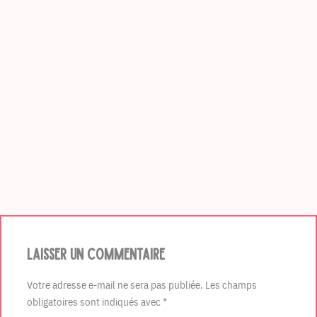
Laisser un commentaire
Votre adresse e-mail ne sera pas publiée.
Les champs
obligatoires sont indiqués avec
*