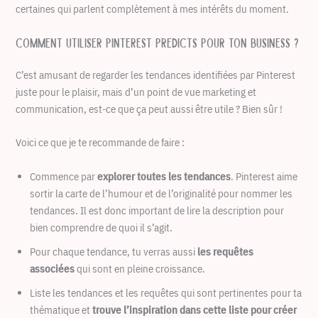
certaines qui parlent complètement à mes intérêts du moment.
Comment utiliser Pinterest Predicts pour ton business ?
C’est amusant de regarder les tendances identifiées par Pinterest
juste pour le plaisir, mais d’un point de vue marketing et
communication, est-ce que ça peut aussi être utile ? Bien sûr !
Voici ce que je te recommande de faire :
Commence par
explorer toutes les tendances
. Pinterest aime
sortir la carte de l’humour et de l’originalité pour nommer les
tendances. Il est donc important de lire la description pour
bien comprendre de quoi il s’agit.
Pour chaque tendance, tu verras aussi
les requêtes
associées
qui sont en pleine croissance.
Liste les tendances et les requêtes qui sont pertinentes pour ta
thématique et
trouve l’inspiration dans cette liste pour créer