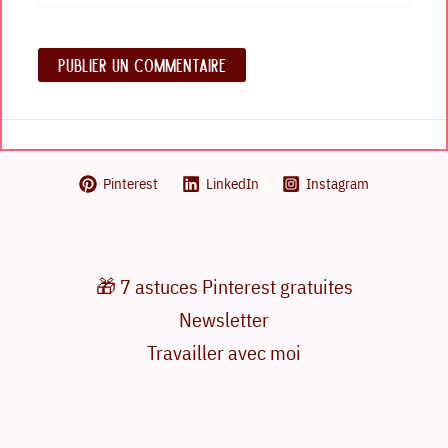
Pinterest
LinkedIn
Instagram
🎁 7 astuces Pinterest gratuites
Newsletter
Travailler avec moi