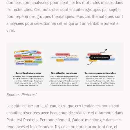
données sont analysées pour identifier les mots-clés utilisés dans
les recherches. Ces mots-clés sont ensuite regroupés par sujets,
pour repérer des groupes thématiques. Puis ces thématiques sont
analysées pour sélectionner celles qui ont un véritable potentiel
viral.
Source : Pinterest
La petite cerise sur la gâteau, c’est que ces tendances nous sont
ensuite présentées avec beaucoup de créativité et d’humour, dans
Pinterest Predicts. Personnellement, j’adore me plonger dans ces
tendances et les découvrir. Il y en a toujours qui me font rire, et