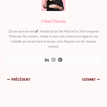
Chloé Chenais
18 ans dans le web 🦖, fondatrice de Des Mots et Du Thé et experte
Pinterest. Ma mission : t’aider à créer une présence en ligne et une
visibilité qui durent dans le temps, sans t’épuiser sur les réseaux
sociaux.
PRÉCÉDENT
SUIVANT