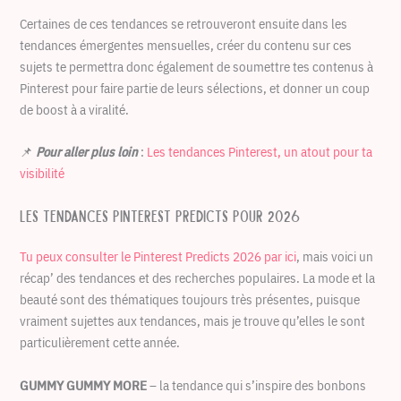
Certaines de ces tendances se retrouveront ensuite dans les
tendances émergentes mensuelles, créer du contenu sur ces
sujets te permettra donc également de soumettre tes contenus à
Pinterest pour faire partie de leurs sélections, et donner un coup
de boost à a viralité.
📌
Pour aller plus loin
:
Les tendances Pinterest, un atout pour ta
visibilité
Les tendances Pinterest Predicts pour 2026
Tu peux consulter le Pinterest Predicts 2026 par ici
, mais voici un
récap’ des tendances et des recherches populaires. La mode et la
beauté sont des thématiques toujours très présentes, puisque
vraiment sujettes aux tendances, mais je trouve qu’elles le sont
particulièrement cette année.
GUMMY GUMMY MORE
– la tendance qui s’inspire des bonbons