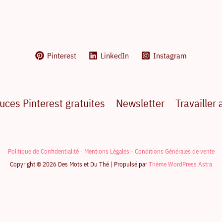
Pinterest
LinkedIn
Instagram
uces Pinterest gratuites
Newsletter
Travailler
Politique de Confidentialité -
Mentions Légales -
Conditions Générales de vente
Copyright © 2026 Des Mots et Du Thé | Propulsé par
Thème WordPress Astra