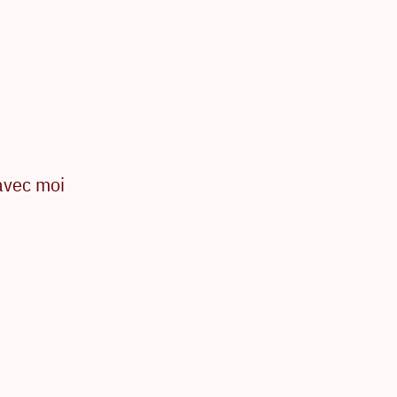
 avec moi