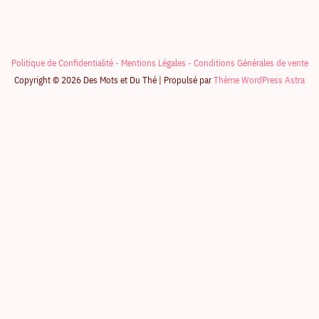
Politique de Confidentialité -
Mentions Légales -
Conditions Générales de vente
Copyright © 2026 Des Mots et Du Thé | Propulsé par
Thème WordPress Astra