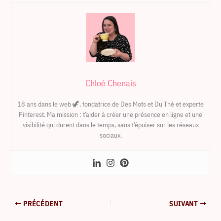
Chloé Chenais
18 ans dans le web 🦖, fondatrice de Des Mots et Du Thé et experte
Pinterest. Ma mission : t’aider à créer une présence en ligne et une
visibilité qui durent dans le temps, sans t’épuiser sur les réseaux
sociaux.
PRÉCÉDENT
SUIVANT