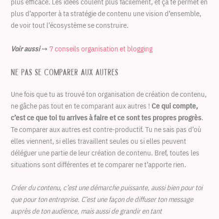
plus efficace. Les idées coulent plus facilement, et ça te permet en
plus d’apporter à ta stratégie de contenu une vision d’ensemble,
de voir tout l’écosystème se construire.
Voir aussi
➙
7 conseils organisation et blogging
Ne pas se comparer aux autres
Une fois que tu as trouvé ton organisation de création de contenu,
ne gâche pas tout en te comparant aux autres !
Ce qui compte,
c’est ce que toi tu arrives à faire et ce sont tes propres progrès
.
Te comparer aux autres est contre-productif. Tu ne sais pas d’où
elles viennent, si elles travaillent seules ou si elles peuvent
déléguer une partie de leur création de contenu. Bref, toutes les
situations sont différentes et te comparer ne t’apporte rien.
Créer du contenu, c’est une démarche puissante, aussi bien pour toi
que pour ton entreprise. C’est une façon de diffuser ton message
auprès de ton audience, mais aussi de grandir en tant