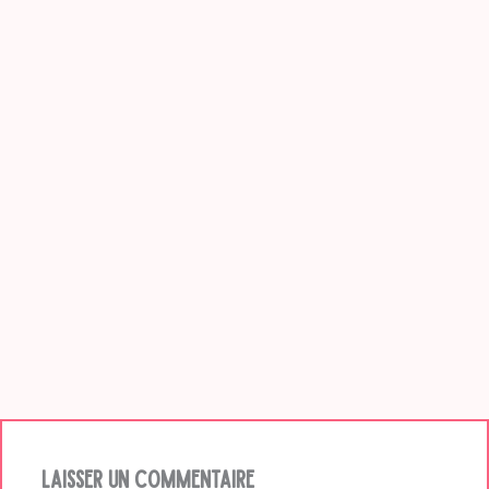
Laisser un commentaire