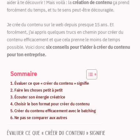
aider à te découvrir ! Mais voilà : la
création de contenu
ça prend
forcément du temps, et tu te sens peut-être découragée.
Je crée du contenu sur le web depuis presque 15 ans. Et
forcément, j’ai appris quelques trucs en chemin pour créer du
contenu efficacement et que cela prenne le moins de temps
possible. Voici donc
six conseils pour t’aider à créer du contenu
pour ton entreprise.
Sommaire
Évaluer ce que « créer du contenu » signifie
Faire les choses petit à petit
Écouter son énergie créatrice
Choisir le bon format pour créer du contenu
Créer du contenu efficacement avec le batching
Ne pas se comparer aux autres
Évaluer ce que « créer du contenu » signifie