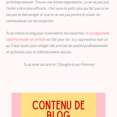
qu’entrepreneuse. Trouver une bonne organisation, ça ne va pas que
t’aider à être plus efficace, c’est aussi le petit plus qui fait que tu ne
vas pas te décourager et que tu ne vas pas perdre le plaisir de
communiquer sur ton expertise.
Tu as choisis le blog pour transmettre ton expertise ?
Le programme
ciblé
Formuler un Article
est fait pour toi : tu y apprendras tout ce
qu’il faut savoir pour rédiger des articles de qualité professionnelle
et optimisés pour le référencement naturel.
Tu as aimé cet article ? Épingle-le sur Pinterest