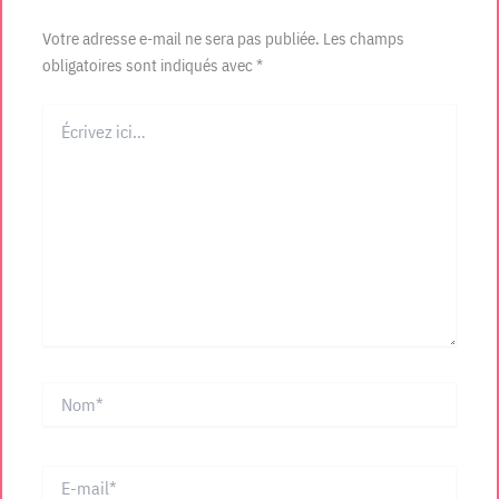
Votre adresse e-mail ne sera pas publiée.
Les champs
obligatoires sont indiqués avec
*
Écrivez
ici…
Nom*
E-
mail*