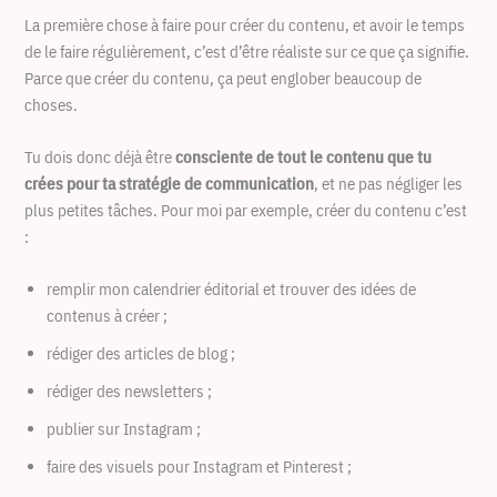
La première chose à faire pour créer du contenu, et avoir le temps
de le faire régulièrement, c’est d’être réaliste sur ce que ça signifie.
Parce que créer du contenu, ça peut englober beaucoup de
choses.
Tu dois donc déjà être
consciente de tout le contenu que tu
crées pour ta stratégie de communication
, et ne pas négliger les
plus petites tâches. Pour moi par exemple, créer du contenu c’est
:
remplir mon calendrier éditorial et trouver des idées de
contenus à créer ;
rédiger des articles de blog ;
rédiger des newsletters ;
publier sur Instagram ;
faire des visuels pour Instagram et Pinterest ;