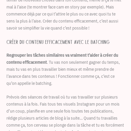
mal à l’aise (te montrer face cam en story par exemple). Mais
commence déjà par ce qui t’attire le plus ou ce avec quoi tu te
sens la plus à l’aise. Créer du contenu efficacement, c’est aussi
savoir se simplifier la vie quand c’est possible !
Créer du contenu efficacement avec le batching
Regrouper les tâches similaires va vraiment t’aider à créer du
contenu efficacement
. Tu vas non seulement gagner du temps,
mais tu vas en plus travailler bien mieux et même prendre de
l’avance dans tes contenus ! Fonctionner comme ça, c’est ce
qu’on appelle le batching.
Prévois des séances de travail où tu vas travailler sur plusieurs
contenus à la fois. Fais tous tes visuels Instagram pour un mois
d’un coup, planifie en une seule fois toutes tes publications,
rédige plusieurs articles de blog à la suite… Quand tu travailles
comme ça, ton cerveau se plonge dans la tâche et tu es forcément