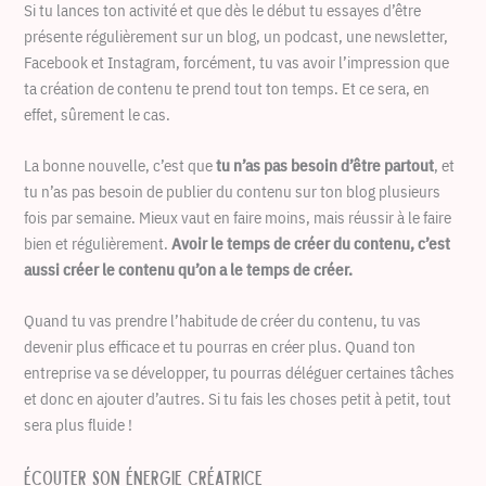
Si tu lances ton activité et que dès le début tu essayes d’être
présente régulièrement sur un blog, un podcast, une newsletter,
Facebook et Instagram, forcément, tu vas avoir l’impression que
ta création de contenu te prend tout ton temps. Et ce sera, en
effet, sûrement le cas.
La bonne nouvelle, c’est que
tu n’as pas besoin d’être partout
, et
tu n’as pas besoin de publier du contenu sur ton blog plusieurs
fois par semaine. Mieux vaut en faire moins, mais réussir à le faire
bien et régulièrement.
Avoir le temps de créer du contenu, c’est
aussi créer le contenu qu’on a le temps de créer.
Quand tu vas prendre l’habitude de créer du contenu, tu vas
devenir plus efficace et tu pourras en créer plus. Quand ton
entreprise va se développer, tu pourras déléguer certaines tâches
et donc en ajouter d’autres. Si tu fais les choses petit à petit, tout
sera plus fluide !
Écouter son énergie créatrice