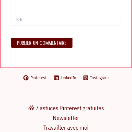
Site
Pinterest
LinkedIn
Instagram
🎁 7 astuces Pinterest gratuites
Newsletter
Travailler avec moi