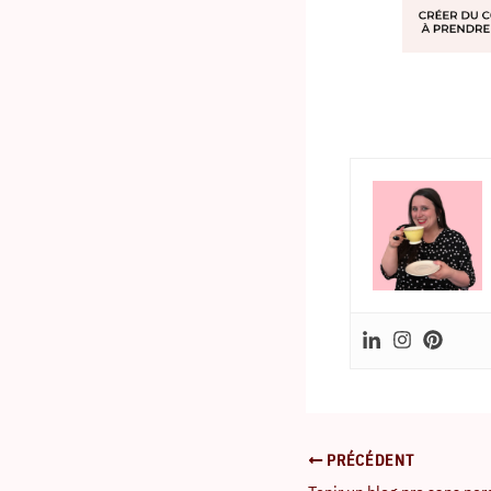
PRÉCÉDENT