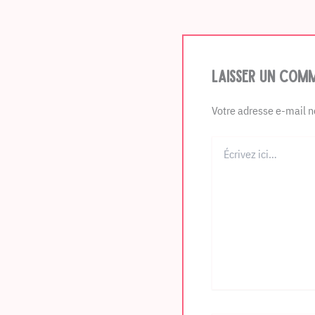
Laisser un comm
Votre adresse e-mail n
Écrivez
ici…