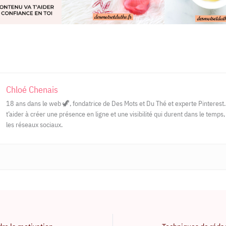
Chloé Chenais
18 ans dans le web 🦖, fondatrice de Des Mots et Du Thé et experte Pinterest.
t’aider à créer une présence en ligne et une visibilité qui durent dans le temps,
les réseaux sociaux.