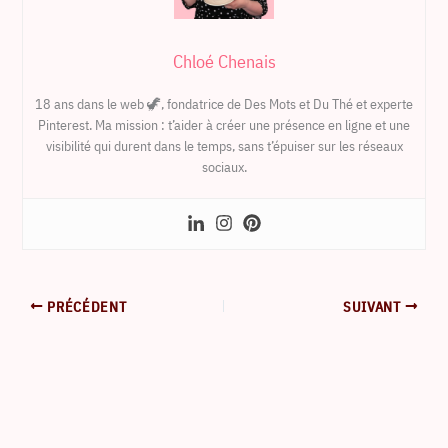
Chloé Chenais
18 ans dans le web 🦖, fondatrice de Des Mots et Du Thé et experte
Pinterest. Ma mission : t’aider à créer une présence en ligne et une
visibilité qui durent dans le temps, sans t’épuiser sur les réseaux
sociaux.
PRÉCÉDENT
SUIVANT