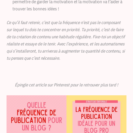
permettre de garder la motivation et la motivation va t’aider à
trouver les bonnes idées !
Ce qu’il faut retenir, c’est que la fréquence n’est pas le composant
sur lequel tu dois te concentrer en priorité. Ta priorité, c’est de faire
de ta création de contenu une habitude régulière. Fixe-toi un objectif
réaliste et essaye de le tenir. Avec l’expérience, et les automatismes
qui s’installeront, tu arriveras à augmenter ta quantité de contenu, si
tu penses que c’est nécessaire.
Épingle cet article sur Pinterest pour le retrouver plus tard !