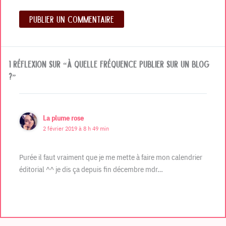
1 réflexion sur “À quelle fréquence publier sur un blog
?”
La plume rose
2 février 2019 à 8 h 49 min
Purée il faut vraiment que je me mette à faire mon calendrier
éditorial ^^ je dis ça depuis fin décembre mdr…