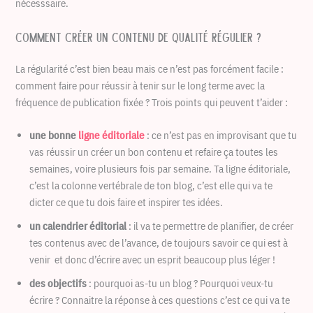
nécesssaire.
Comment créer un contenu de qualité régulier ?
La régularité c’est bien beau mais ce n’est pas forcément facile :
comment faire pour réussir à tenir sur le long terme avec la
fréquence de publication fixée ? Trois points qui peuvent t’aider :
une bonne
ligne éditoriale
: ce n’est pas en improvisant que tu
vas réussir un créer un bon contenu et refaire ça toutes les
semaines, voire plusieurs fois par semaine. Ta ligne éditoriale,
c’est la colonne vertébrale de ton blog, c’est elle qui va te
dicter ce que tu dois faire et inspirer tes idées.
un calendrier éditorial
: il va te permettre de planifier, de créer
tes contenus avec de l’avance, de toujours savoir ce qui est à
venir et donc d’écrire avec un esprit beaucoup plus léger !
des objectifs
: pourquoi as-tu un blog ? Pourquoi veux-tu
écrire ? Connaitre la réponse à ces questions c’est ce qui va te