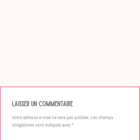
Laisser un commentaire
Votre adresse e-mail ne sera pas publiée.
Les champs
obligatoires sont indiqués avec
*
Écrivez