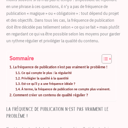
en une phrase à ces questions, il n’y a pas de fréquence de
publication « magique » ou « obligatoire » : tout dépend du projet
et des objectifs. Dans tous les cas, la fréquence de publication
doit être décidée pas tellement selon « ce qui se fait » mais plutôt
en regardant ce qui va être possible selon les moyens pour garder
un rythme régulier et privilégier la qualité du contenu.
Sommaire
La fréquence de publication n’est pas vraiment le problème !
Ce qui compte le plus : la régularité
Privilégier la qualité à la quantité
Est-ce qu’il y a une fréquence idéale ?
À terme, la fréquence de publication ne compte plus vraiment.
Comment créer un contenu de qualité régulier ?
La fréquence de publication n’est pas vraiment le
problème !