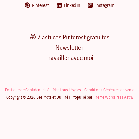
Pinterest
LinkedIn
Instagram
🎁 7 astuces Pinterest gratuites
Newsletter
Travailler avec moi
Politique de Confidentialité -
Mentions Légales -
Conditions Générales de vente
Copyright © 2026 Des Mots et Du Thé | Propulsé par
Thème WordPress Astra