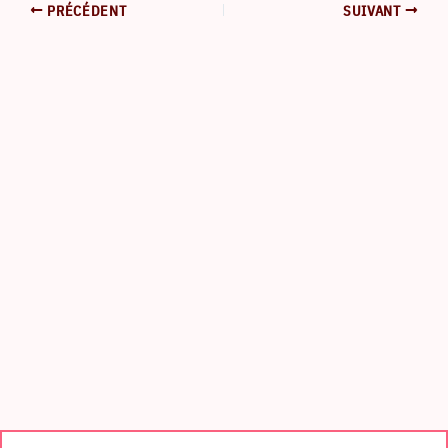
PRÉCÉDENT
SUIVANT