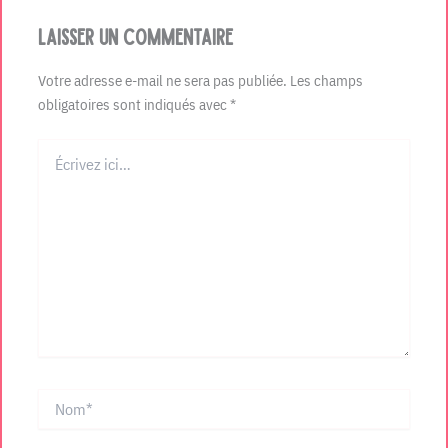
Laisser un commentaire
Votre adresse e-mail ne sera pas publiée.
Les champs
obligatoires sont indiqués avec
*
Écrivez
ici…
Nom*