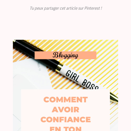
Tu peux partager cet article sur Pinterest !