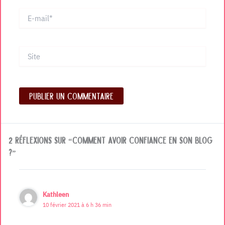
E-
mail*
Site
2 réflexions sur “Comment avoir confiance en son blog
?”
Kathleen
10 février 2021 à 6 h 36 min