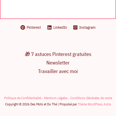
Pinterest
LinkedIn
Instagram
🎁 7 astuces Pinterest gratuites
Newsletter
Travailler avec moi
Politique de Confidentialité -
Mentions Légales -
Conditions Générales de vente
Copyright © 2026 Des Mots et Du Thé | Propulsé par
Thème WordPress Astra