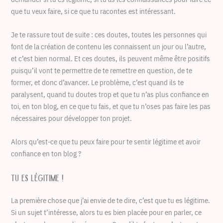
que tu veux faire, si ce que tu racontes est intéressant.
Je te rassure tout de suite : ces doutes, toutes les personnes qui
font de la création de contenu les connaissent un jour ou l’autre,
et c’est bien normal. Et ces doutes, ils peuvent même être positifs
puisqu’il vont te permettre de te remettre en question, de te
former, et donc d’avancer. Le problème, c’est quand ils te
paralysent, quand tu doutes trop et que tu n’as plus confiance en
toi, en ton blog, en ce que tu fais, et que tu n’oses pas faire les pas
nécessaires pour développer ton projet.
Alors qu’est-ce que tu peux faire pour te sentir légitime et avoir
confiance en ton blog ?
Tu es légitime !
La première chose que j’ai envie de te dire, c’est que tu es légitime.
Si un sujet t’intéresse, alors tu es bien placée pour en parler, ce