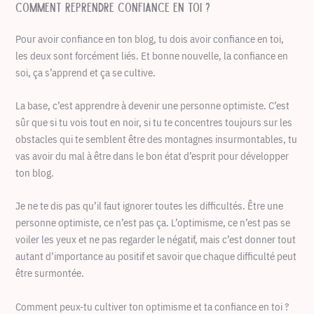
Comment reprendre confiance en toi ?
Pour avoir confiance en ton blog, tu dois avoir confiance en toi,
les deux sont forcément liés. Et bonne nouvelle, la confiance en
soi, ça s’apprend et ça se cultive.
La base, c’est apprendre à devenir une personne optimiste. C’est
sûr que si tu vois tout en noir, si tu te concentres toujours sur les
obstacles qui te semblent être des montagnes insurmontables, tu
vas avoir du mal à être dans le bon état d’esprit pour développer
ton blog.
Je ne te dis pas qu’il faut ignorer toutes les difficultés. Être une
personne optimiste, ce n’est pas ça. L’optimisme, ce n’est pas se
voiler les yeux et ne pas regarder le négatif, mais c’est donner tout
autant d’importance au positif et savoir que chaque difficulté peut
être surmontée.
Comment peux-tu cultiver ton optimisme et ta confiance en toi ?