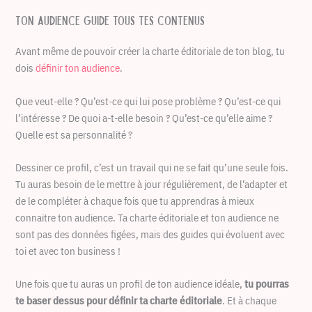
Ton audience guide tous tes contenus
Avant même de pouvoir créer la charte éditoriale de ton blog, tu
dois
définir ton audience
.
Que veut-elle ? Qu’est-ce qui lui pose problème ? Qu’est-ce qui
l’intéresse ? De quoi a-t-elle besoin ? Qu’est-ce qu’elle aime ?
Quelle est sa personnalité ?
Dessiner ce profil, c’est un travail qui ne se fait qu’une seule fois.
Tu auras besoin de le mettre à jour régulièrement, de l’adapter et
de le compléter à chaque fois que tu apprendras à mieux
connaitre ton audience. Ta charte éditoriale et ton audience ne
sont pas des données figées, mais des guides qui évoluent avec
toi et avec ton business !
Une fois que tu auras un profil de ton audience idéale,
tu pourras
te baser dessus pour définir ta charte éditoriale
. Et à chaque