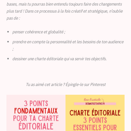
bases, mais tu pourras bien entendu toujours faire des changements
plus tard !
Dans ce processus à la fois créatif et stratégique, n’oublie
pas de :
penser cohérence et globalité ;
prendre en compte la personnalité et les besoins de ton audience
;
dessiner une charte éditoriale qui va servir tes objectifs.
Tu as aimé cet article ? Épingle-le sur Pinterest