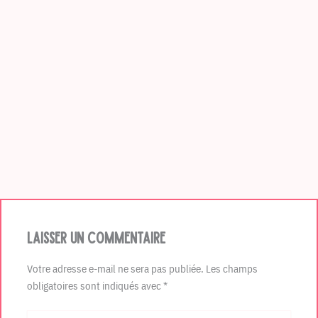
Laisser un commentaire
Votre adresse e-mail ne sera pas publiée.
Les champs
obligatoires sont indiqués avec
*
Écrivez