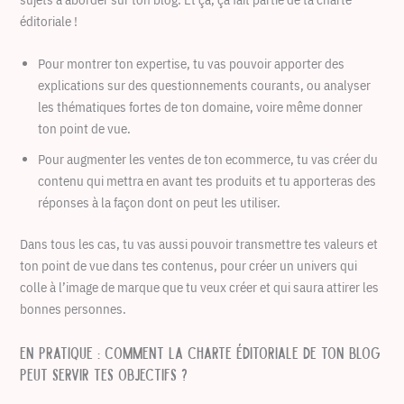
éditoriale !
Pour montrer ton expertise, tu vas pouvoir apporter des
explications sur des questionnements courants, ou analyser
les thématiques fortes de ton domaine, voire même donner
ton point de vue.
Pour augmenter les ventes de ton ecommerce, tu vas créer du
contenu qui mettra en avant tes produits et tu apporteras des
réponses à la façon dont on peut les utiliser.
Dans tous les cas, tu vas aussi pouvoir transmettre tes valeurs et
ton point de vue dans tes contenus, pour créer un univers qui
colle à l’image de marque que tu veux créer et qui saura attirer les
bonnes personnes.
En pratique : comment la charte éditoriale de ton blog
peut servir tes objectifs ?