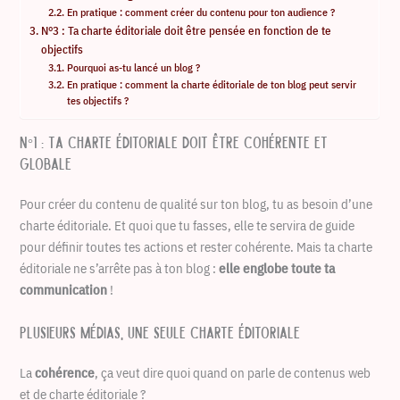
En pratique : comment créer du contenu pour ton audience ?
N°3 : Ta charte éditoriale doit être pensée en fonction de te
objectifs
Pourquoi as-tu lancé un blog ?
En pratique : comment la charte éditoriale de ton blog peut servir
tes objectifs ?
N°1 : Ta charte éditoriale doit être cohérente et
globale
Pour créer du contenu de qualité sur ton blog, tu as besoin d’une
charte éditoriale. Et quoi que tu fasses, elle te servira de guide
pour définir toutes tes actions et rester cohérente. Mais ta charte
éditoriale ne s’arrête pas à ton blog :
elle englobe toute ta
communication
!
Plusieurs médias, une seule charte éditoriale
La
cohérence
, ça veut dire quoi quand on parle de contenus web
et de charte éditoriale ?