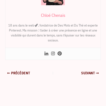
Chloé Chenais
18 ans dans le web 🦖, fondatrice de Des Mots et Du Thé et experte
Pinterest. Ma mission : t’aider à créer une présence en ligne et une
visibilité qui durent dans le temps, sans t’épuiser sur les réseaux
sociaux.
PRÉCÉDENT
SUIVANT