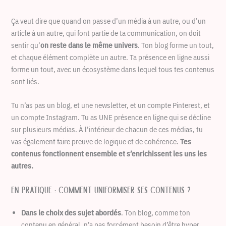
Ça veut dire que quand on passe d’un média à un autre, ou d’un
article à un autre, qui font partie de ta communication, on doit
sentir qu’
on reste dans le même univers
. Ton blog forme un tout,
et chaque élément complète un autre. Ta présence en ligne aussi
forme un tout, avec un écosystème dans lequel tous tes contenus
sont liés.
Tu n’as pas un blog, et une newsletter, et un compte Pinterest, et
un compte Instagram. Tu as UNE présence en ligne qui se décline
sur plusieurs médias. À l’intérieur de chacun de ces médias, tu
vas également faire preuve de logique et de cohérence.
Tes
contenus fonctionnent ensemble et s’enrichissent les uns les
autres.
En pratique : comment uniformiser ses contenus ?
Dans le choix des sujet abordés
. Ton blog, comme ton
contenu en général, n’a pas forcément besoin d’être hyper