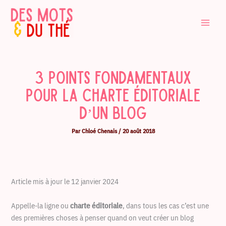
Aller
au
contenu
3 points fondamentaux
pour la charte éditoriale
d’un blog
Par
Chloé Chenais
/
20 août 2018
Article mis à jour le 12 janvier 2024
Appelle-la ligne ou
charte éditoriale
, dans tous les cas c’est une
des premières choses à penser quand on veut créer un blog