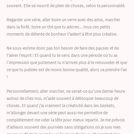
souvent. Elle se nourrit de plein de choses, selon ta personnalité.
Regarder une série, aller boire un verre avec des amis, marcher
dans la forêt, boire un thé que tu adores… tous ces petits
moments de détente de bonheur t’aident à être plus créative.
Ne sous-estime donc pas ton besoin de faire des pauses et de
t’aérer l’esprit ! Et quand tu te sens dans une période où tu as
l’impression que justement tu n’arrives plus à te renouveler et que
ce que tu publies est de moins bonne qualité, alors va prendre l’air
!
Personnellement, aller marcher, ne serait-ce qu’une demie-heure
autour de chez moi, m’aide souvent à débloquer beaucoup de
choses. Et quand j’ai vraiment la créativité dans les baskets,
m’allonger devant une série peut aussi me permettre de
complètement me vider la tête pour mieux repartir. Je me prévois
d’ailleurs souvent des journées sans obligations où je suis mes