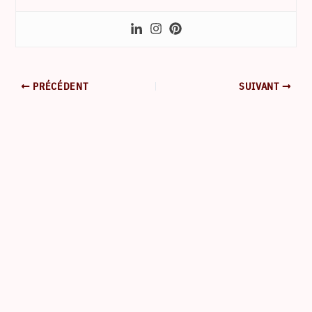
PRÉCÉDENT
SUIVANT