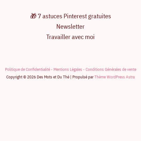
🎁 7 astuces Pinterest gratuites
Newsletter
Travailler avec moi
Politique de Confidentialité -
Mentions Légales -
Conditions Générales de vente
Copyright © 2026 Des Mots et Du Thé | Propulsé par
Thème WordPress Astra