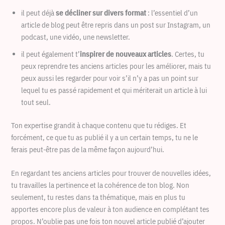
il peut déjà
se décliner sur divers format
: l’essentiel d’un
article de blog peut être repris dans un post sur Instagram, un
podcast, une vidéo, une newsletter.
il peut également t’
inspirer de nouveaux articles
. Certes, tu
peux reprendre tes anciens articles pour les améliorer, mais tu
peux aussi les regarder pour voir s’il n’y a pas un point sur
lequel tu es passé rapidement et qui mériterait un article à lui
tout seul.
Ton expertise grandit à chaque contenu que tu rédiges. Et
forcément, ce que tu as publié il y a un certain temps, tu ne le
ferais peut-être pas de la même façon aujourd’hui.
En regardant tes anciens articles pour trouver de nouvelles idées,
tu travailles la pertinence et la cohérence de ton blog. Non
seulement, tu restes dans ta thématique, mais en plus tu
apportes encore plus de valeur à ton audience en complétant tes
propos. N’oublie pas une fois ton nouvel article publié d’ajouter