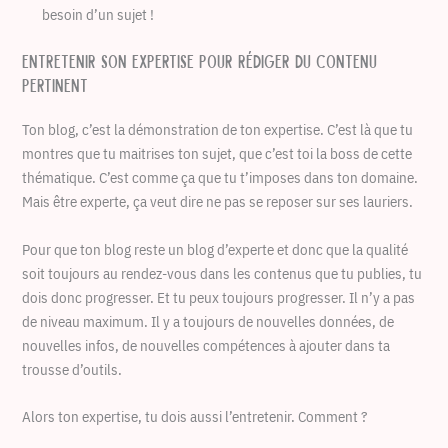
besoin d’un sujet !
Entretenir son expertise pour rédiger du contenu
pertinent
Ton blog, c’est la démonstration de ton expertise. C’est là que tu
montres que tu maitrises ton sujet, que c’est toi la boss de cette
thématique. C’est comme ça que tu t’imposes dans ton domaine.
Mais être experte, ça veut dire ne pas se reposer sur ses lauriers.
Pour que ton blog reste un blog d’experte et donc que la qualité
soit toujours au rendez-vous dans les contenus que tu publies, tu
dois donc progresser. Et tu peux toujours progresser. Il n’y a pas
de niveau maximum. Il y a toujours de nouvelles données, de
nouvelles infos, de nouvelles compétences à ajouter dans ta
trousse d’outils.
Alors ton expertise, tu dois aussi l’entretenir. Comment ?