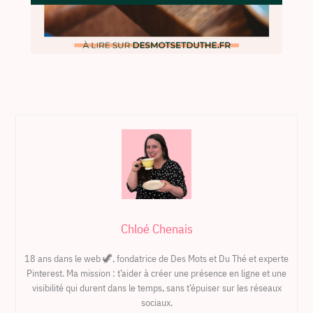
Chloé Chenais
18 ans dans le web 🦖, fondatrice de Des Mots et Du Thé et experte
Pinterest. Ma mission : t’aider à créer une présence en ligne et une
visibilité qui durent dans le temps, sans t’épuiser sur les réseaux
sociaux.