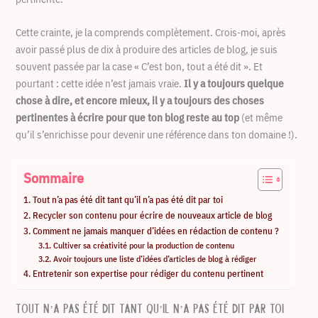
Cette crainte, je la comprends complètement. Crois-moi, après
avoir passé plus de dix à produire des articles de blog, je suis
souvent passée par la case « C’est bon, tout a été dit ». Et
pourtant : cette idée n’est jamais vraie.
Il y a toujours quelque
chose à dire, et encore mieux, il y a toujours des choses
pertinentes à écrire pour que ton blog reste au top
(et même
qu’il s’enrichisse pour devenir une référence dans ton domaine !).
Sommaire
Tout n’a pas été dit tant qu’il n’a pas été dit par toi
Recycler son contenu pour écrire de nouveaux article de blog
Comment ne jamais manquer d’idées en rédaction de contenu ?
Cultiver sa créativité pour la production de contenu
Avoir toujours une liste d’idées d’articles de blog à rédiger
Entretenir son expertise pour rédiger du contenu pertinent
Tout n’a pas été dit tant qu’il n’a pas été dit par toi