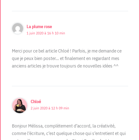
La plume rose
1 juin 2020 à 16 h 10 min
Merci pour ce bel article Chloé ! Parfois, je me demande ce
que je peux bien poster… et finalement en regardant mes
anciens articles je trouve toujours de nouvelles idées ^^
Chloé
2 juin 2020 à 12 h 09 min
Bonjour Mélissa, complètement d’accord, la créativité,
comme l’écriture, c’est quelque chose qui s’entretient et qui