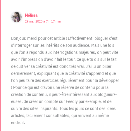
Mélissa
29 mai 2020 à 7 h 17 min
Bonjour, merci pour cet article ! Effectivement, bloguer c’est
s’interroger sur les intérêts de son audience. Mais une fois
que l’on a répondu aux interrogations majeures, on peut vite
avoir l’impression d’avoir fait le tour. Ce que tu dis sur le fait
de cultiver sa créativité est donc très vrai. J’ai lu un biller
dernièrement, expliquant que la créativité s’apprend et que
l’on peu faire des exercices régulièrement pour la développer
! Pour ce qui est d’avoir une réserve de contenu pour la
création de contenu, il peut-être intéressant aux blogueur/-
euses, de créer un compte sur Feedly par exemple, et de
suivre des sites inspirants. Tous les jours ce sont des idées
articles, facilement consultables, qui arrivent au même
endroit.